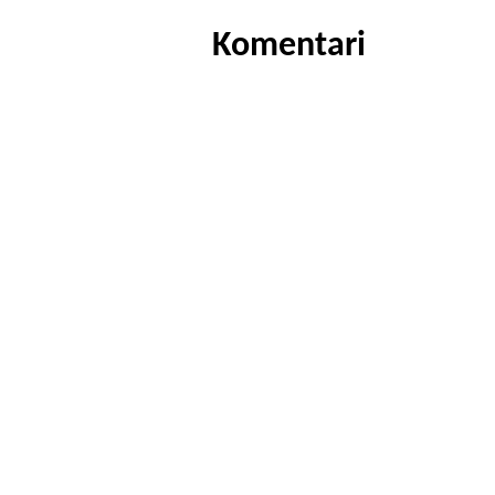
Komentari