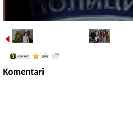
Komentari