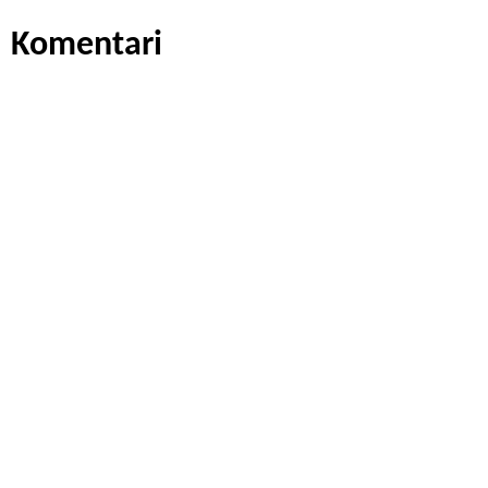
Komentari