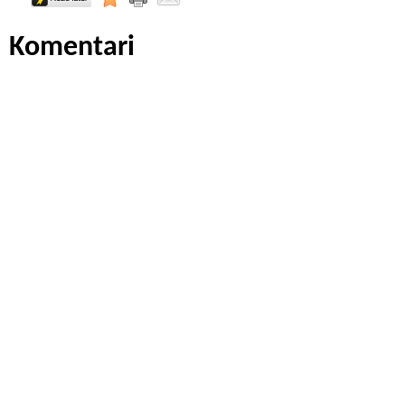
Komentari