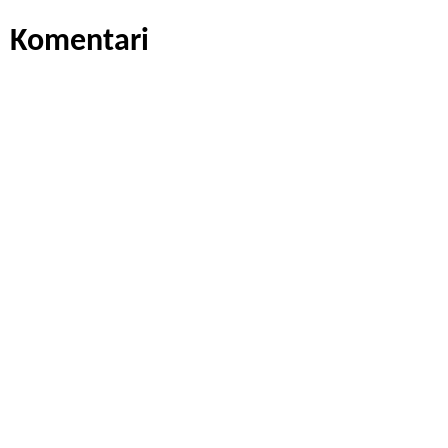
Komentari