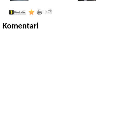
Komentari