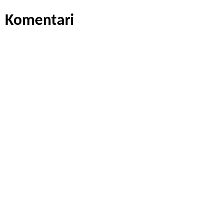
Komentari