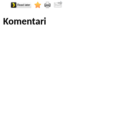
Komentari