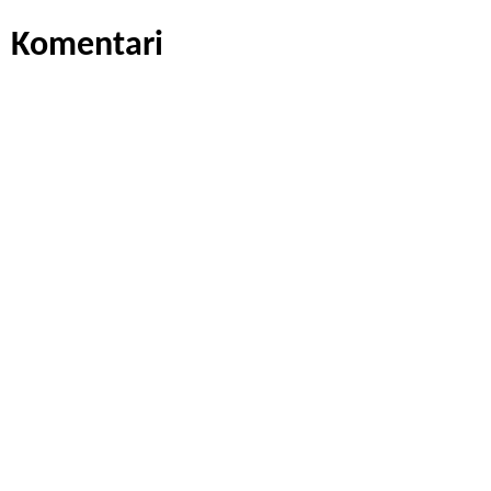
Komentari