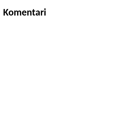
Komentari