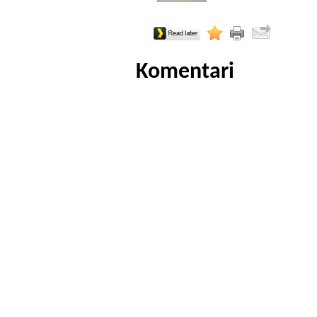
Komentari