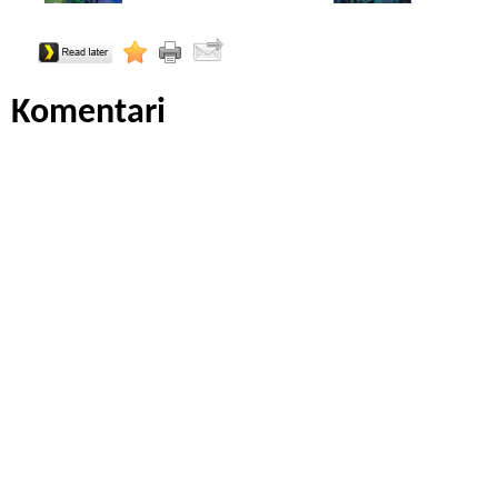
Komentari