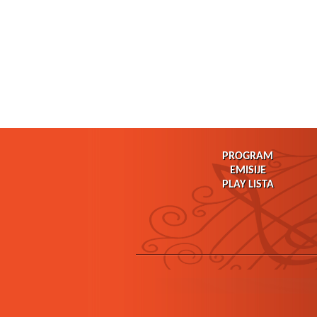
PROGRAM
EMISIJE
PLAY LISTA