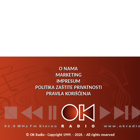
O NAMA
MARKETING
IMPRESUM
POLITIKA ZAŠTITE PRIVATNOSTI
PRAVILA KORIŠĆENJA
© OK Radio - Copyright 1999. - 2026. - All rights reserved