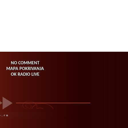
NO COMMENT
MAPA POKRIVANJA
OK RADIO LIVE