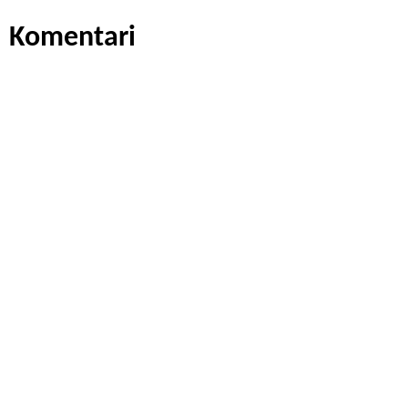
Komentari