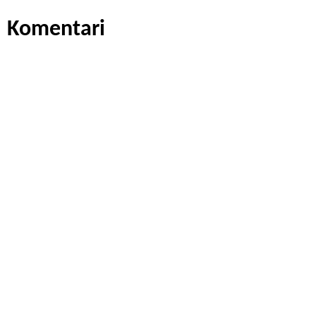
Komentari