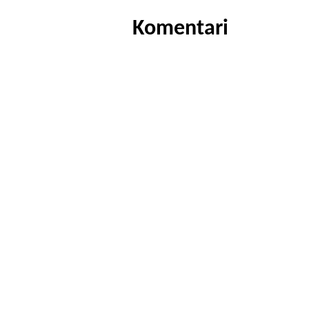
Komentari