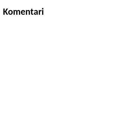
Komentari