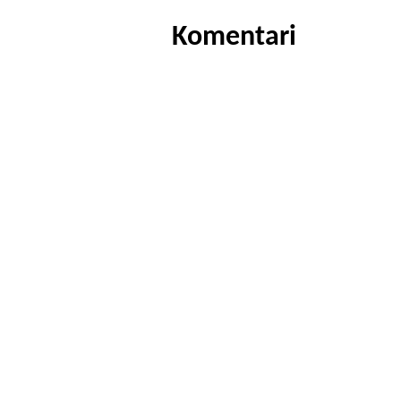
Komentari