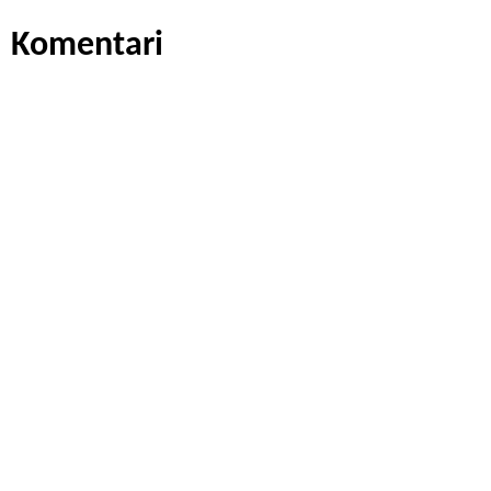
Komentari