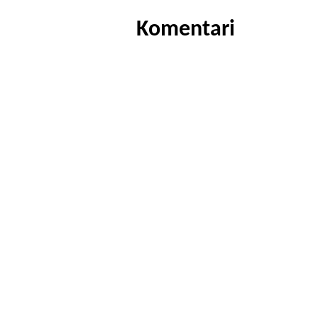
Komentari