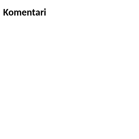
Komentari