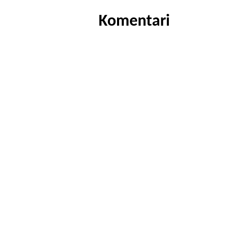
Komentari