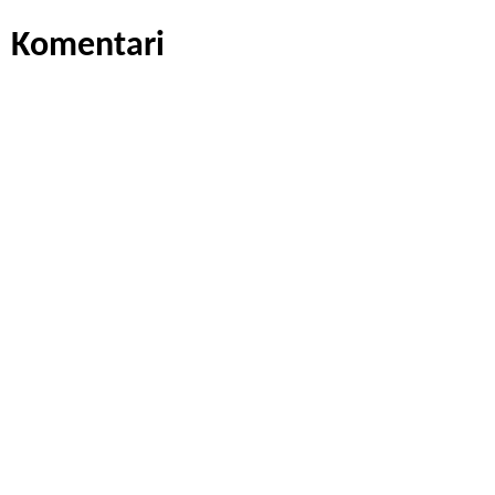
Komentari