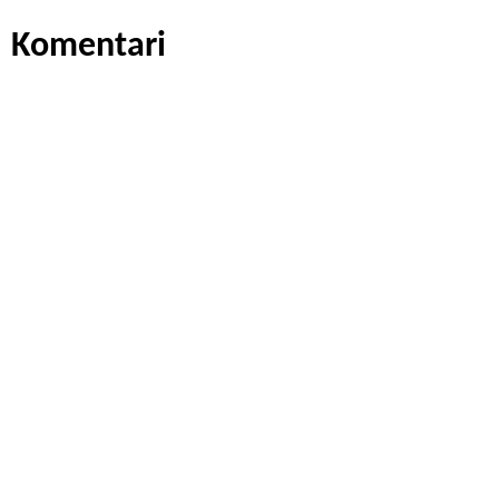
Komentari