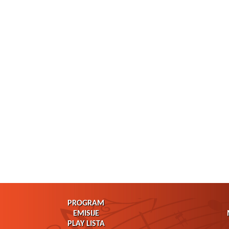
PROGRAM
EMISIJE
PLAY LISTA