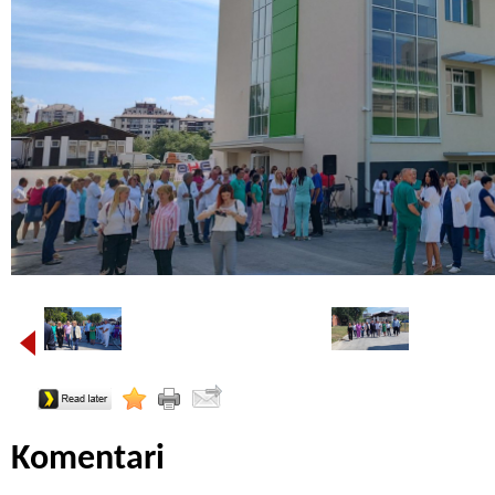
Komentari