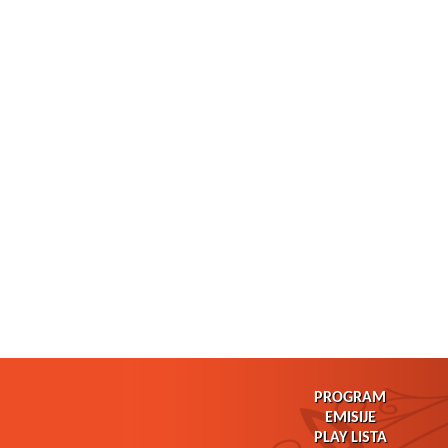
PROGRAM
EMISIJE
PLAY LISTA