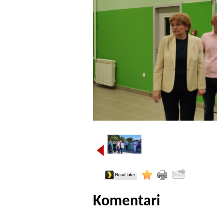
Komentari