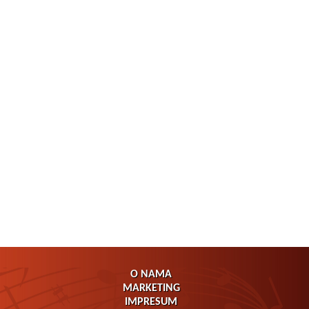
O NAMA
MARKETING
IMPRESUM