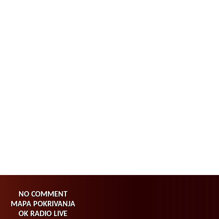
NO COMMENT
MAPA POKRIVANJA
OK RADIO LIVE