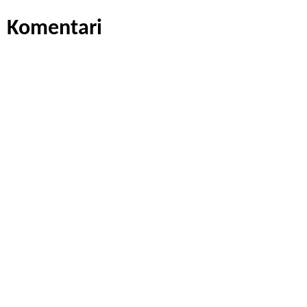
Komentari