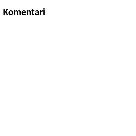
Komentari