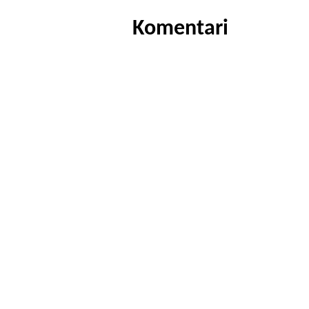
Komentari