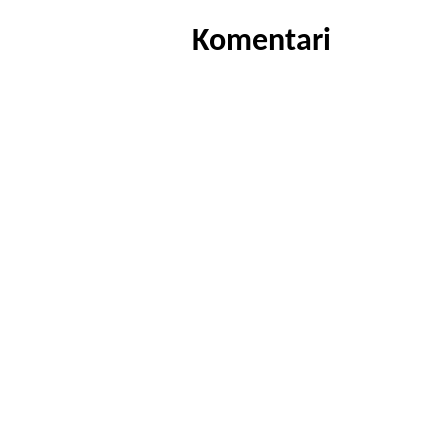
Komentari