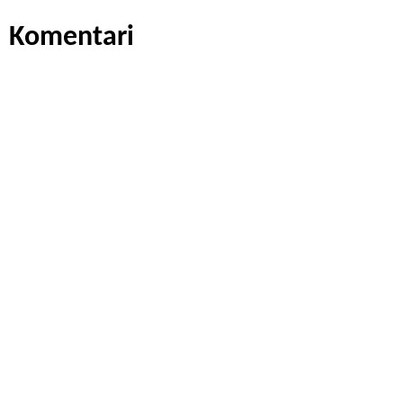
Komentari