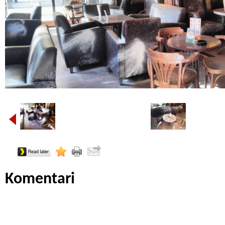
Komentari