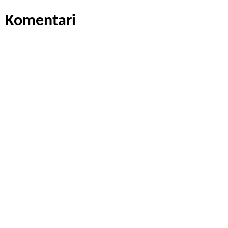
Komentari