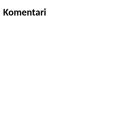
Komentari