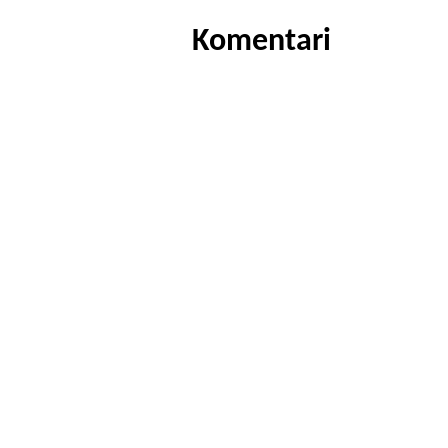
Komentari