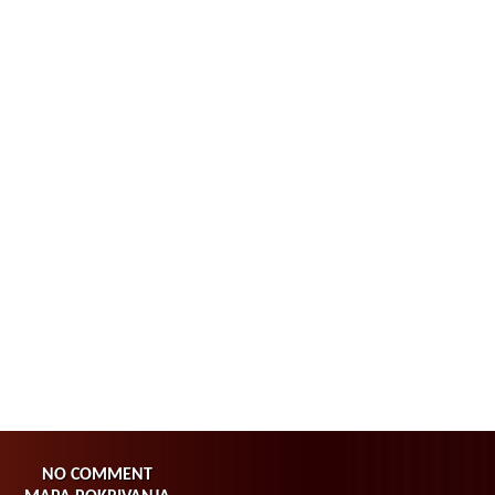
NO COMMENT