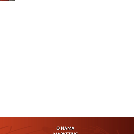
O NAMA