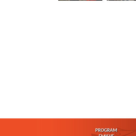
PROGRAM