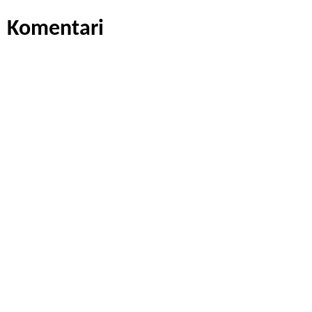
Komentari