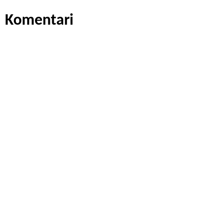
Komentari