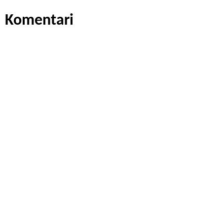
Komentari