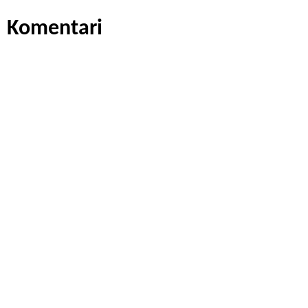
Komentari