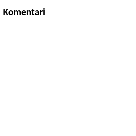
Komentari