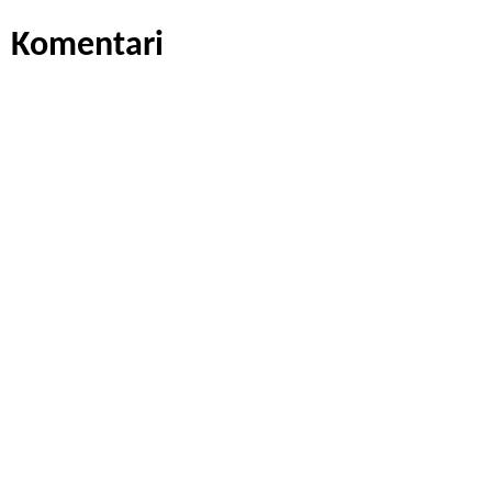
Komentari