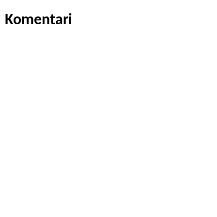
Komentari